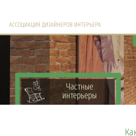
АССОЦИАЦИЯ ДИЗАЙНЕРОВ ИНТЕРЬЕРА
Частные
интерьеры
Ка