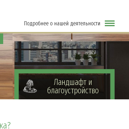
Подробнее о нашей деятельности
Ландшафт и
благоустройство
ка?