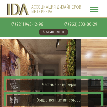
АССОЦИАЦИЯ ДИЗАЙНЕРОВ
ИНТЕРЬЕРА
+7 (921) 943-12-96
+7 (963) 303-00-29
Заказать звонок
Частные интерьеры
Общественные интерьеры