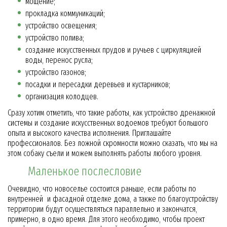
мощение;
прокладка коммуникаций;
устройство освещения;
устройство полива;
создание искусственных прудов и ручьев с циркуляцией
воды, перенос русла;
устройство газонов;
посадки и пересадки деревьев и кустарников;
организация колодцев.
Сразу хотим отметить, что такие работы, как устройство дренажной
системы и создание искусственных водоемов требуют большого
опыта и высокого качества исполнения. Приглашайте
профессионалов. Без ложной скромности можно сказать, что мы на
этом собаку съели и можем выполнять работы любого уровня.
Маленькое послесловие
Очевидно, что новоселье состоится раньше, если работы по
внутренней и фасадной отделке дома, а также по благоустройству
территории будут осуществляться параллельно и закончатся,
примерно, в одно время. Для этого необходимо, чтобы проект