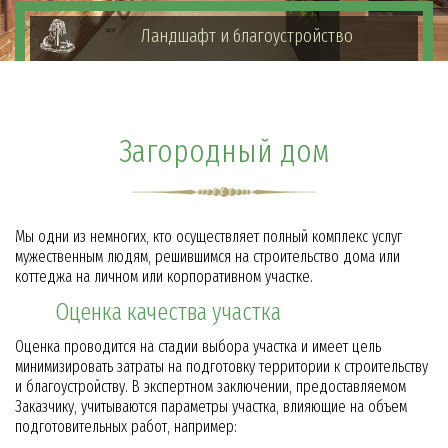
Ландшафт и благоустройство
Загородный дом
Мы одни из немногих, кто осуществляет полный комплекс услуг
мужественным людям, решившимся на строительство дома или
коттеджа на личном или корпоративном участке.
Оценка качества участка
Оценка проводится на стадии выбора участка и имеет цель
минимизировать затраты на подготовку территории к строительству
и благоустройству. В экспертном заключении, предоставляемом
Заказчику, учитываются параметры участка, влияющие на объем
подготовительных работ, например: