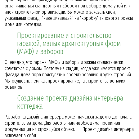
ограничиваться стандартным набором при выборе дома у той или
иной строительной организации. Вы можете заказать свой,
уникальный фасад, "навешиваемый" на "коробку" типового проекта
дома или коттеджа.
Проектирование и строительство
гаражей, малых архитектурных форм
(МАФ) и заборов
Очевидно, что гаражи, МАФы и заборы должны стилистически
сочетаться с домом. Поэтому на стадии, когда уже имеется проект
фасада дома пора приступать к проектированию других строений.
Мы осуществляем, как проектирование, так строительство таких
объектов.
Создание проекта дизайна интерьера
коттеджа
Разработка дизайна интерьера может начаться задолго до начала
строительства дома. Для работы нам необходима проектная
документация на строящийся объект. Проект дизайна интерьера
включает в себя