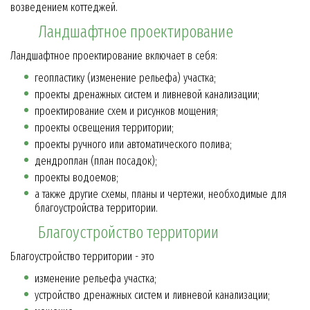
возведением коттеджей.
Ландшафтное проектирование
Ландшафтное проектирование включает в себя:
геопластику (изменение рельефа) участка;
проекты дренажных систем и ливневой канализации;
проектирование схем и рисунков мощения;
проекты освещения территории;
проекты ручного или автоматического полива;
дендроплан (план посадок);
проекты водоемов;
а также другие схемы, планы и чертежи, необходимые для
благоустройства территории.
Благоустройство территории
Благоустройство территории - это
изменение рельефа участка;
устройство дренажных систем и ливневой канализации;