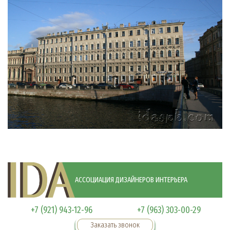
АССОЦИАЦИЯ ДИЗАЙНЕРОВ ИНТЕРЬЕРА
+7 (921) 943-12-96
+7 (963) 303-00-29
Заказать звонок