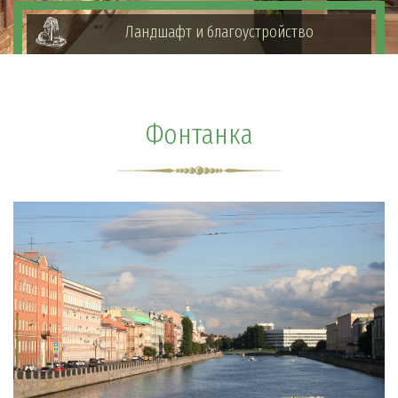
Ландшафт и благоустройство
Фонтанка