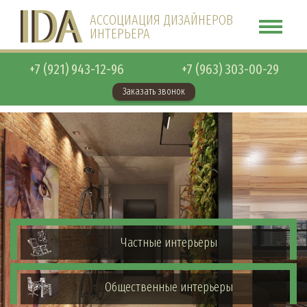
АССОЦИАЦИЯ ДИЗАЙНЕРОВ
ИНТЕРЬЕРА
+7 (921) 943-12-96
+7 (963) 303-00-29
Заказать звонок
Частные интерьеры
Общественные интерьеры