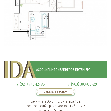
АССОЦИАЦИЯ ДИЗАЙНЕРОВ ИНТЕРЬЕРА
+7 (921) 943-12-96
+7 (963) 303-00-29
Заказать звонок
Санкт-Петербург, пр. Энгельса, 154,
Вознесенский пр., 22, Московский пр. 212
E-mail:
info@idaspb.com