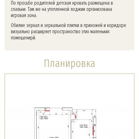
По просьбе родителей детская кровать размещена в
спальни. Там же на утепленной лоджии организована
игровая зона.
Обилие зеркал и зеркальной плитки в прихожей и коридоре
визуально расширяет пространоство этих маленьких
помещенирй.
Планировка