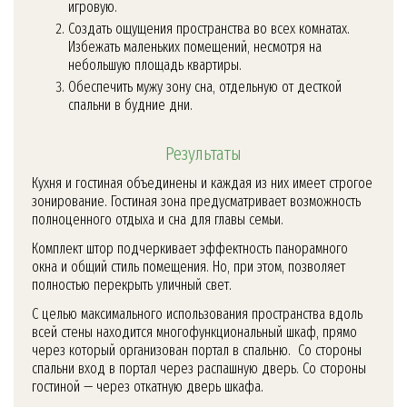
игровую.
Создать ощущения пространства во всех комнатах.
Избежать маленьких помещений, несмотря на
небольшую площадь квартиры.
Обеспечить мужу зону сна, отдельную от десткой
спальни в будние дни.
Результаты
Кухня и гостиная объединены и каждая из них имеет строгое
зонирование. Гостиная зона предусматривает возможность
полноценного отдыха и сна для главы семьи.
Комплект штор подчеркивает эффектность панорамного
окна и общий стиль помещения. Но, при этом, позволяет
полностью перекрыть уличный свет.
С целью максимального использования пространства вдоль
всей стены находится многофункциональный шкаф, прямо
через который организован портал в спальню. Со стороны
спальни вход в портал через распашную дверь. Со стороны
гостиной — через откатную дверь шкафа.