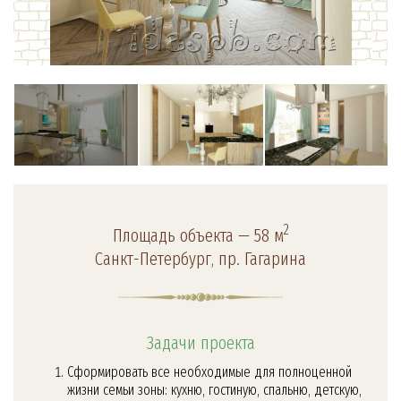
2
Площадь объекта — 58 м
Санкт-Петербург, пр. Гагарина
Задачи проекта
Сформировать все необходимые для полноценной
жизни семьи зоны: кухню, гостиную, спальню, детскую,