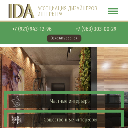
АССОЦИАЦИЯ ДИЗАЙНЕРОВ
ИНТЕРЬЕРА
+7 (921) 943-12-96
+7 (963) 303-00-29
Заказать звонок
Частные интерьеры
Общественные интерьеры