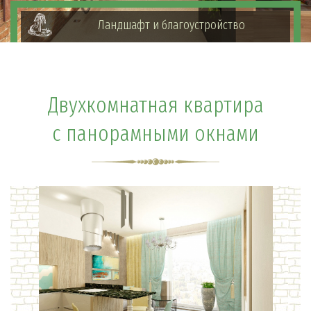
Ландшафт и благоустройство
Двухкомнатная квартира
с панорамными окнами